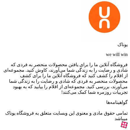
یوناک
we will win
فروشگاه آنلاین ما را برای یافتن محصولات منحصر به فردی که
شادی و رضایت را به زندگی شما می‌آورند، کاوش کنید. مجموعه‌ای
از اقلام را کشف کنید که فروشگاه آنلاین ما را برای کشف
محصولات منحصر به فردی که شادی و رضایت را به زندگی شما
می‌آورند، بررسی کنید. مجموعه‌ای از اقلام را بیابید که به بهبود
تجربیات روزمره شما کمک می‌کنند!
گواهینامه‌ها
تمامی حقوق مادی و معنوی این وبسایت متعلق به فروشگاه یوناک
میباشد