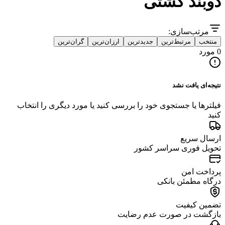
دوبند کشتی
مرتب‌سازی:
منتخب
مرتبط‌ترین
جدیدترین
ارزان‌ترین
گران‌ترین
0 مورد
نتیجه‌ای یافت نشد
فیلترها یا جستجوی خود را بررسی کنید یا مورد دیگری را انتخاب
کنید
ارسال سریع
تحویل فوری سراسر کشور
پرداخت امن
درگاه مطمئن بانکی
تضمین کیفیت
بازگشت در صورت عدم رضایت