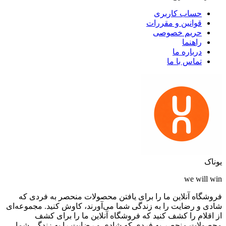
حساب کاربری
قوانین و مقررات
حریم خصوصی
راهنما
درباره ما
تماس با ما
یوناک
we will win
فروشگاه آنلاین ما را برای یافتن محصولات منحصر به فردی که
شادی و رضایت را به زندگی شما می‌آورند، کاوش کنید. مجموعه‌ای
از اقلام را کشف کنید که فروشگاه آنلاین ما را برای کشف
محصولات منحصر به فردی که شادی و رضایت را به زندگی شما