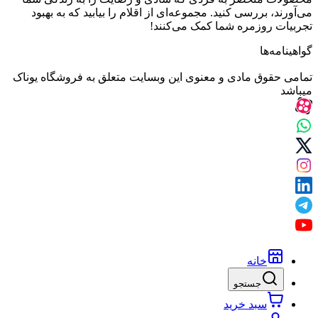
می‌آورند، بررسی کنید. مجموعه‌ای از اقلام را بیابید که به بهبود
تجربیات روزمره شما کمک می‌کنند!
گواهینامه‌ها
تمامی حقوق مادی و معنوی این وبسایت متعلق به فروشگاه یوناک
میباشد
خانه
جستجو
سبد خرید