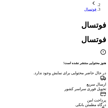
فوتسال
فوتسال
فوتسال
هنوز محتوایی منتشر نشده است!
در حال حاضر محتوایی برای نمایش وجود ندارد.
ارسال سریع
تحویل فوری سراسر کشور
پرداخت امن
درگاه مطمئن بانکی