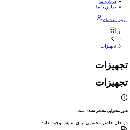
درباره ما
تماس با ما
ورود | ثبت‌نام
تجهیزات
تجهیزات
تجهیزات
هنوز محتوایی منتشر نشده است!
در حال حاضر محتوایی برای نمایش وجود ندارد.