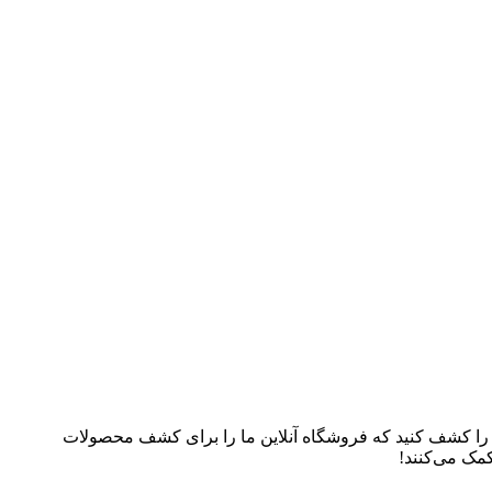
م را کشف کنید که فروشگاه آنلاین ما را برای کشف محصولات
کمک می‌کنند!