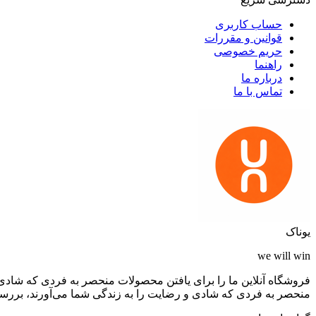
حساب کاربری
قوانین و مقررات
حریم خصوصی
راهنما
درباره ما
تماس با ما
یوناک
we will win
فروشگاه آنلاین ما را برای یافتن محصولات منحصر به فردی که شادی 
منحصر به فردی که شادی و رضایت را به زندگی شما می‌آورند، بررسی کن