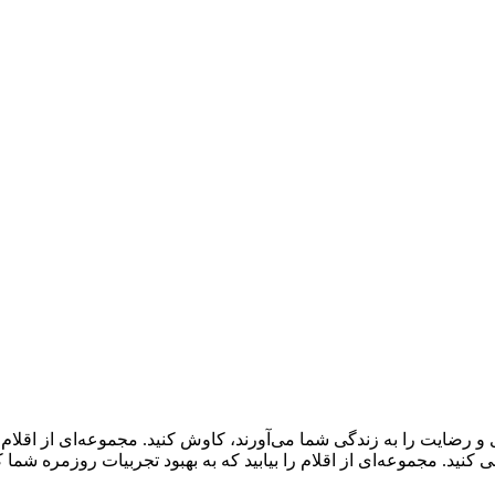
و رضایت را به زندگی شما می‌آورند، کاوش کنید. مجموعه‌ای از اقلا
ید. مجموعه‌ای از اقلام را بیابید که به بهبود تجربیات روزمره شما 