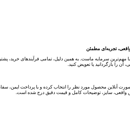
اقعی، تجربه‌ای مطمئن
یده‌ایم که رضایت شما مهم‌ترین سرمایه ماست. به همین دلیل، تمامی فرآیندهای خر
 آن را بازگردانید یا تعویض کنید.
رت آنلاین محصول مورد نظر را انتخاب کرده و با پرداخت ایمن، سفارش 
س واقعی، سایز، توضیحات کامل و قیمت دقیق درج شده است.