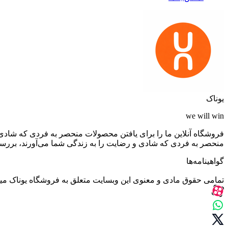
یوناک
we will win
فروشگاه آنلاین ما را برای یافتن محصولات منحصر به فردی که شادی 
منحصر به فردی که شادی و رضایت را به زندگی شما می‌آورند، بررسی کن
گواهینامه‌ها
تمامی حقوق مادی و معنوی این وبسایت متعلق به فروشگاه یوناک می