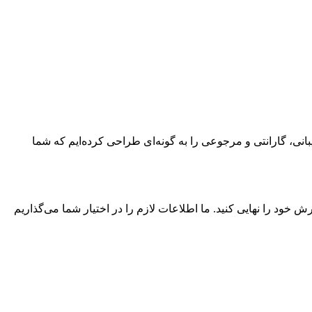
ید، پشتیبانی، گارانتی و مرجوعی را به گونه‌ای طراحی کرده‌ایم که شما
خود را نهایی کنید. ما اطلاعات لازم را در اختیار شما می‌گذاریم