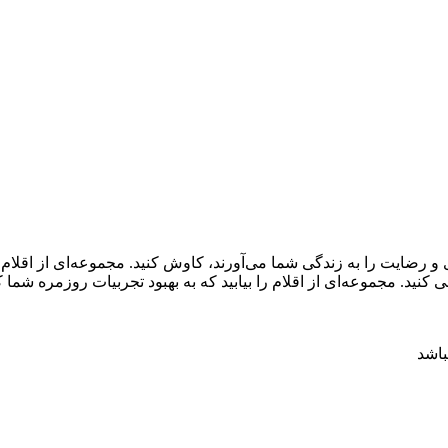
و رضایت را به زندگی شما می‌آورند، کاوش کنید. مجموعه‌ای از اقلا
ید. مجموعه‌ای از اقلام را بیابید که به بهبود تجربیات روزمره شما 
باشد