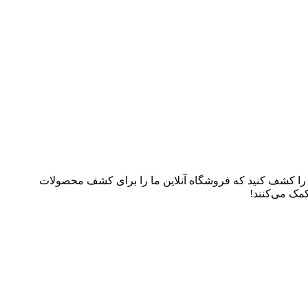
م را کشف کنید که فروشگاه آنلاین ما را برای کشف محصولات
کمک می‌کنند!