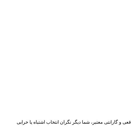
ی و گارانتی معتبر، شما دیگر نگران انتخاب اشتباه یا خرابی