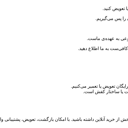
 را پس می‌گیریم.
جوعی به عهده‌ی ماست.
کافی‌ست به ما اطلاع دهید.
یگان تعویض یا تعمیر می‌کنیم.
ت یا ساختار کفش است.
 از خرید آنلاین داشته باشید. با امکان بازگشت، تعویض، پشتیبانی واقع